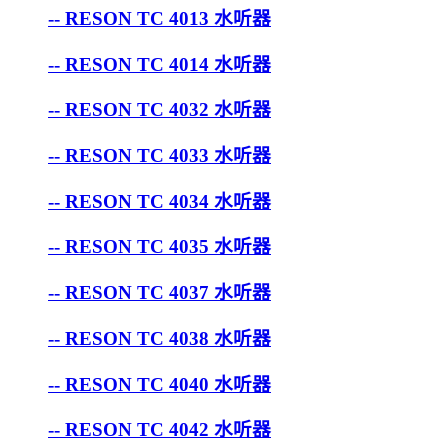
-- RESON TC 4013 水听器
-- RESON TC 4014 水听器
-- RESON TC 4032 水听器
-- RESON TC 4033 水听器
-- RESON TC 4034 水听器
-- RESON TC 4035 水听器
-- RESON TC 4037 水听器
-- RESON TC 4038 水听器
-- RESON TC 4040 水听器
-- RESON TC 4042 水听器