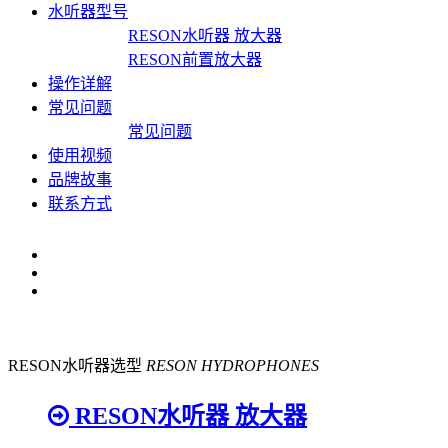
水听器型号
RESON水听器 放大器
RESON前置放大器
操作详解
常见问题
常见问题
使用视频
品牌故事
联系方式
RESON水听器选型
RESON HYDROPHONES
RESON水听器 放大器