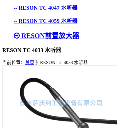
-- RESON TC 4047 水听器
-- RESON TC 4059 水听器
RESON前置放大器
RESON TC 4033 水听器
当前位置：
首页
》RESON TC 4033 水听器