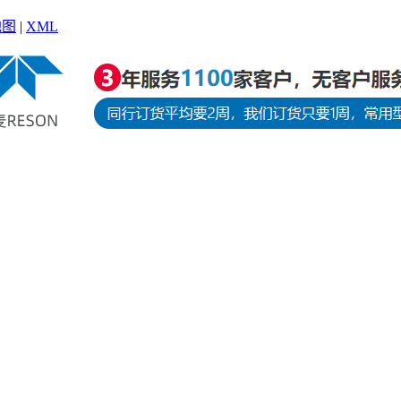
地图
|
XML