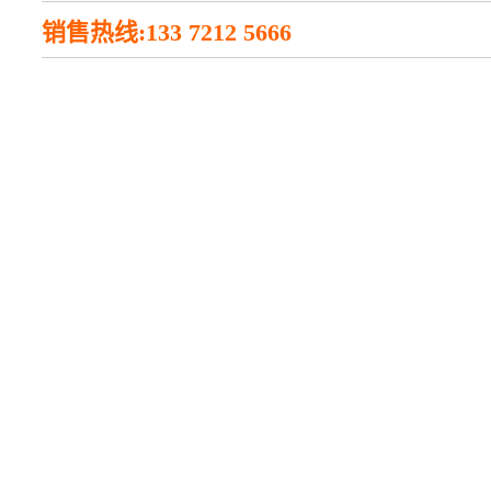
销售热线:133 7212 5666